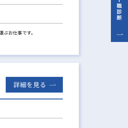
運ぶお仕事です。
詳細を見る