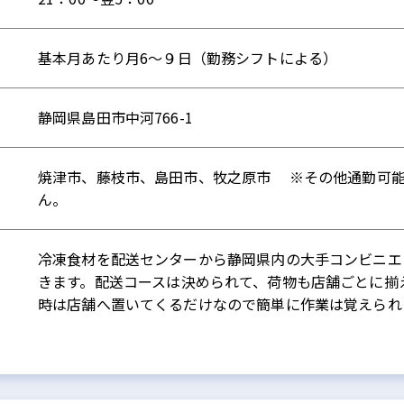
基本月あたり月6～９日（勤務シフトによる）
静岡県島田市中河766-1
焼津市、藤枝市、島田市、牧之原市 ※その他通勤可
ん。
冷凍食材を配送センターから静岡県内の大手コンビニエ
きます。配送コースは決められて、荷物も店舗ごとに揃
時は店舗へ置いてくるだけなので簡単に作業は覚えられ