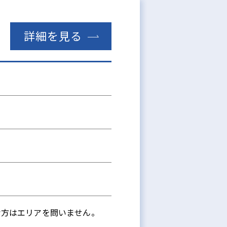
詳細を見る
な方はエリアを問いません。