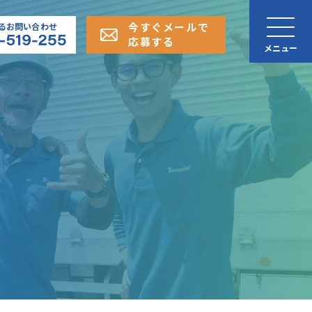
今すぐメールで
るお問い合わせ
応募する