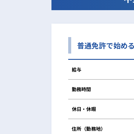
普通免許で始める
給与
勤務時間
休日・休暇
住所（勤務地）