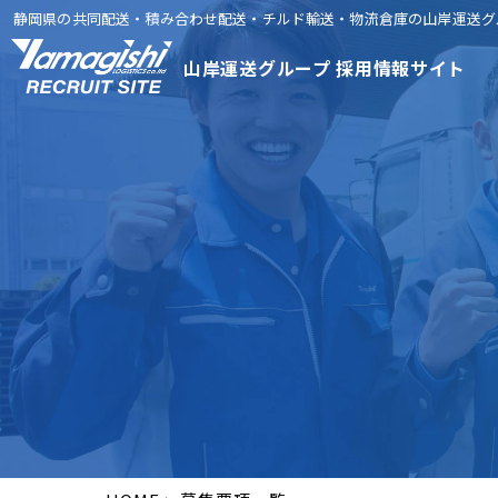
静岡県の共同配送・積み合わせ配送・チルド輸送・
物流倉庫の山岸運送グ
山岸運送グループ 採用情報サイト