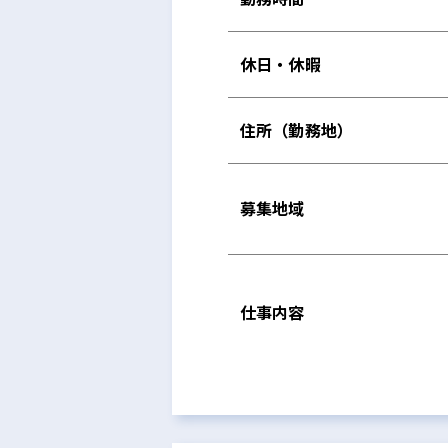
休日・休暇
住所（勤務地）
募集地域
仕事内容