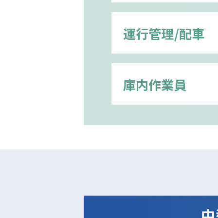
運行管理/配車
庫内作業員
中