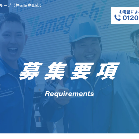
ループ（静岡県島田市）
お電話によ