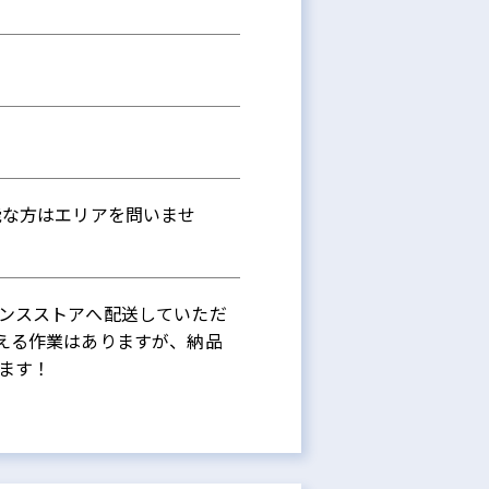
能な方はエリアを問いませ
ンスストアへ配送していただ
える作業はありますが、納品
ます！