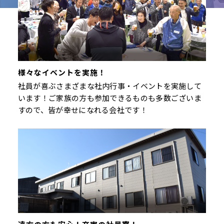
様々なイベントを実施！
社員が喜ぶさまざまな社内行事・イベントを実施して
います！ご家族の方も参加できるものも多数ございま
すので、皆が幸せになれる会社です！