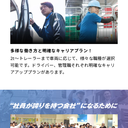
多様な働き方と明確なキャリアプラン！
2t～トレーラーまで車両に応じて、様々な職種が選択
可能です。ドライバー、管理職それぞれ明確なキャリ
アアッププランがあります。