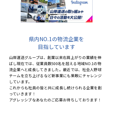
県内NO.1の物流企業を
目指しています
山岸運送グループは、創業以来右肩上がりの業績を伸
ばし現在では、従業員数500名を超える地域NO.1の物
流企業へと成長してきました。最近では、社会人野球
チームを立ち上げるなど新事業にも果敢にチャレンジ
しています。
これからも社員の皆と共に成長し続けられる企業を創
っていきます！
アグレッシブなあなたのご応募お待ちしております！