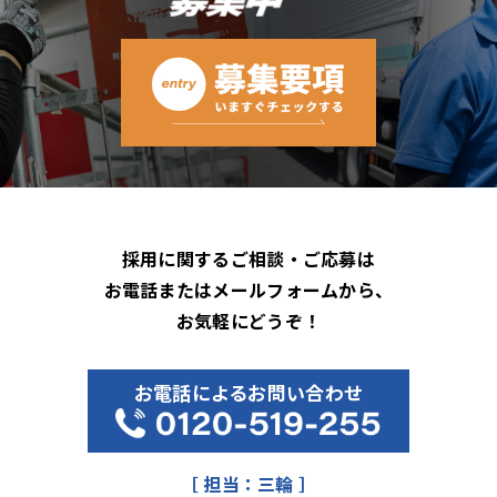
採用に関するご相談・ご応募は
お電話またはメールフォームから、
お気軽にどうぞ！
お電話によるお問い合わせ
［ 担当：三輪 ］