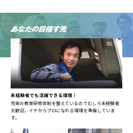
未経験者でも活躍できる環境！
充実の教育研修体制を整えているのでむしろ未経験者
大歓迎。イチからプロになれる環境を準備していま
す。