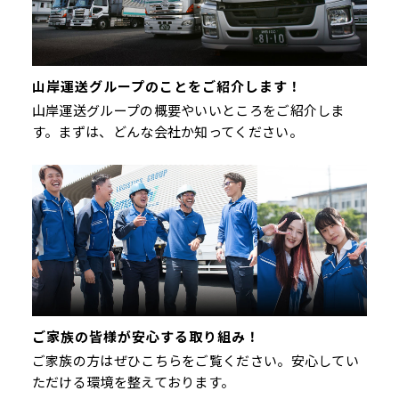
山岸運送グループのことをご紹介します！
山岸運送グループの概要やいいところをご紹介しま
す。まずは、どんな会社か知ってください。
ご家族の皆様が安心する取り組み！
ご家族の方はぜひこちらをご覧ください。安心してい
ただける環境を整えております。