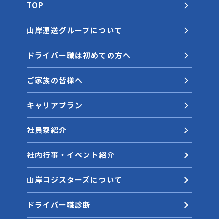
TOP
山岸運送グループについて
ドライバー職は初めての方へ
ご家族の皆様へ
キャリアプラン
社員寮紹介
社内行事・イベント紹介
山岸ロジスターズについて
ドライバー職診断