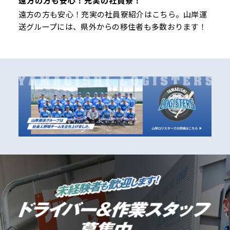
遠方の方も安心！充実の社員寮！
遠方の方も安心！充実の社員寮紹介はこちら。山岸運
送グループには、県外からの移住者も多数おります！