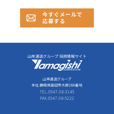
今すぐメールで
応募する
山岸運送グループ 採用情報サイト
山岸運送グループ
本社:静岡県島田市大柳266番地
TEL.
0547-38-3145
FAX.0547-38-5222