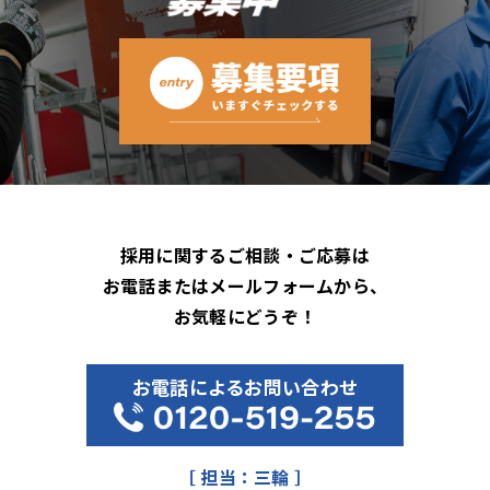
採用に関するご相談・ご応募は
お電話またはメールフォームから、
お気軽にどうぞ！
お電話によるお問い合わせ
［ 担当：三輪 ］