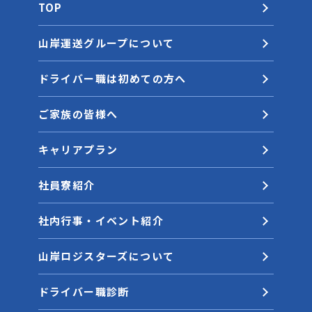
TOP
山岸運送グループについて
ドライバー職は初めての方へ
ご家族の皆様へ
キャリアプラン
社員寮紹介
社内行事・イベント紹介
山岸ロジスターズについて
ドライバー職診断