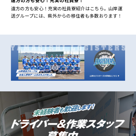
遠方の方も安心！充実の社員寮！
遠方の方も安心！充実の社員寮紹介はこちら。山岸運
送グループには、県外からの移住者も多数おります！