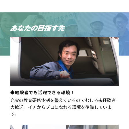
未経験者でも活躍できる環境！
充実の教育研修体制を整えているのでむしろ未経験者
大歓迎。イチからプロになれる環境を準備していま
す。