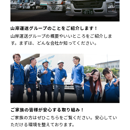
山岸運送グループのことをご紹介します！
山岸運送グループの概要やいいところをご紹介しま
す。まずは、どんな会社か知ってください。
ご家族の皆様が安心する取り組み！
ご家族の方はぜひこちらをご覧ください。安心してい
ただける環境を整えております。