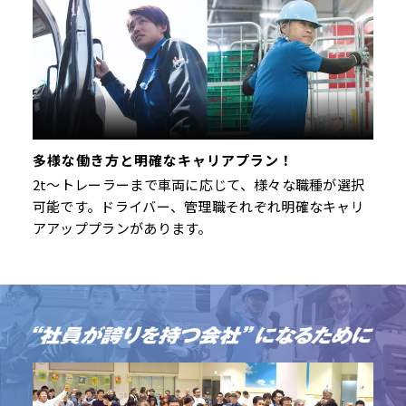
多様な働き方と明確なキャリアプラン！
2t～トレーラーまで車両に応じて、様々な職種が選択
可能です。ドライバー、管理職それぞれ明確なキャリ
アアッププランがあります。