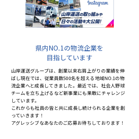
県内NO.1の物流企業を
目指しています
山岸運送グループは、創業以来右肩上がりの業績を伸
ばし現在では、従業員数500名を超える地域NO.1の物
流企業へと成長してきました。最近では、社会人野球
チームを立ち上げるなど新事業にも果敢にチャレンジ
しています。
これからも社員の皆と共に成長し続けられる企業を創
っていきます！
アグレッシブなあなたのご応募お待ちしております！