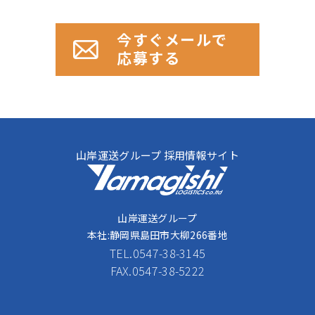
今すぐメールで
応募する
山岸運送グループ 採用情報サイト
山岸運送グループ
本社:静岡県島田市大柳266番地
TEL.
0547-38-3145
FAX.0547-38-5222