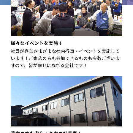
様々なイベントを実施！
社員が喜ぶさまざまな社内行事・イベントを実施して
います！ご家族の方も参加できるものも多数ございま
すので、皆が幸せになれる会社です！