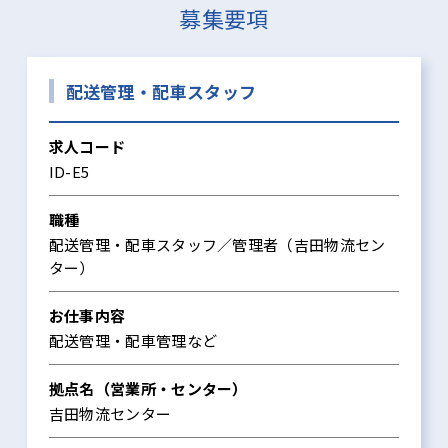
募集要項
配送管理・配車スタッフ
求人コード
ID-E5
職種
配送管理・配車スタッフ／管理者（吉田物流セン
ター）
お仕事内容
配送管理・配車管理など
拠点名（営業所・センター）
吉田物流センター