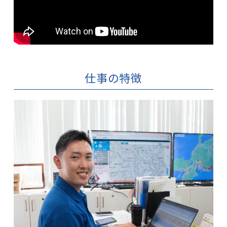
仕事の特徴