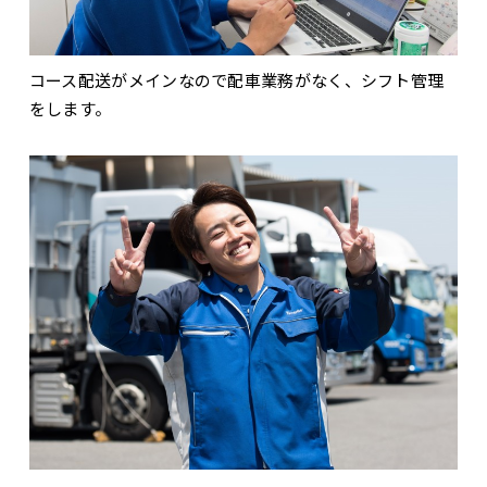
コース配送がメインなので配車業務がなく、シフト管理
をします。