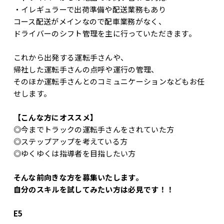
・イレギュラーで出荷準備や配送業務もあり
コース配送がメインなので配車業務がなく、
ドライバーのシフト管理を主に行っていただきます。
これから出発する運転手さんや、
帰社した運転手さんの点呼や運行の管理、
そのほか運転手さんとのコミュニケーションなどもお任
せします。
【こんな方にオススメ】
◎今までトラックの運転手さんをされていた方
◎ステップアップを考えている方
◎ゆくゆくは指導者を目指したい方
そんな前向きな方を募集いたします。
自分のスキルを試してみたい方は必見です！！
E5