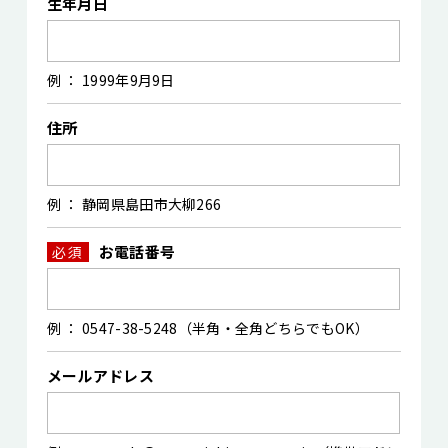
生年月日
例 ： 1999年9月9日
住所
例 ： 静岡県島田市大柳266
お電話番号
必須
例 ： 0547-38-5248（半角・全角どちらでもOK）
メールアドレス