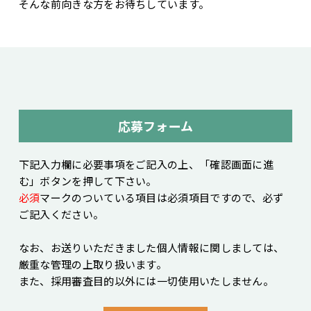
そんな前向きな方をお待ちしています。
応募フォーム
下記入力欄に必要事項をご記入の上、「確認画面に進
む」ボタンを押して下さい。
必須
マークのついている項目は必須項目ですので、必ず
ご記入ください。
なお、お送りいただきました個人情報に関しましては、
厳重な管理の上取り扱います。
また、採用審査目的以外には一切使用いたしません。