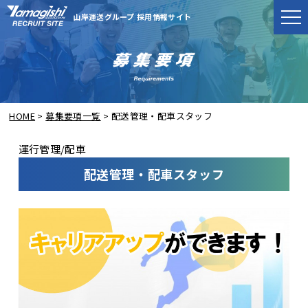
山岸運送グループ 採用情報サイト
HOME
募集要項一覧
配送管理・配車スタッフ
運行管理/配車
配送管理・配車スタッフ