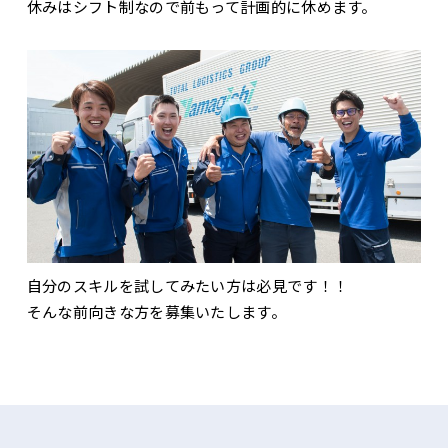
休みはシフト制なので前もって計画的に休めます。
自分のスキルを試してみたい方は必見です！！
そんな前向きな方を募集いたします。