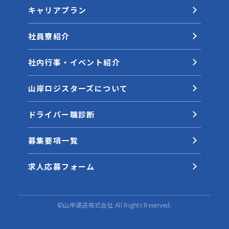
キャリアプラン
社員寮紹介
社内行事・イベント紹介
山岸ロジスターズについて
ドライバー職診断
募集要項一覧
求人応募フォーム
©山岸運送株式会社 All Rights Reserved.