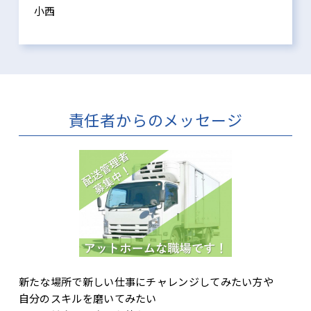
小西
責任者からのメッセージ
新たな場所で新しい仕事にチャレンジしてみたい方や
自分のスキルを磨いてみたい