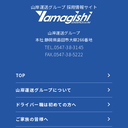
山岸運送グループ 採用情報サイト
山岸運送グループ
本社:静岡県島田市大柳266番地
TEL.
0547-38-3145
FAX.0547-38-5222
TOP
山岸運送グループについて
ドライバー職は初めての方へ
ご家族の皆様へ