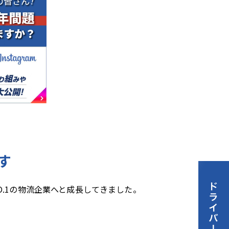
す
.1の物流企業へと成長してきました。