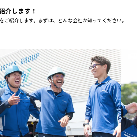
紹介します！
をご紹介します。まずは、どんな会社か知ってください。