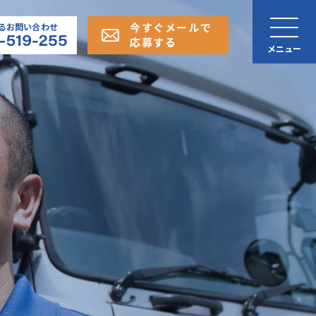
今すぐメールで
るお問い合わせ
応募する