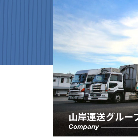
山岸運送グルー