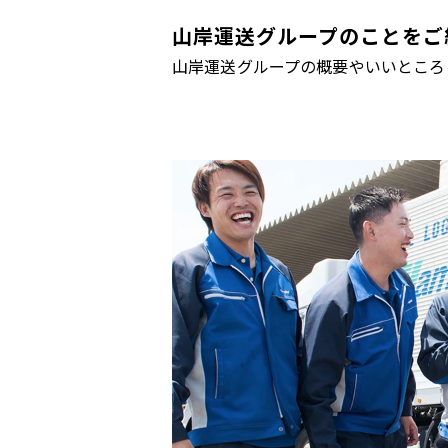
山岸運送グループのことをご
山岸運送グループの概要やいいところ