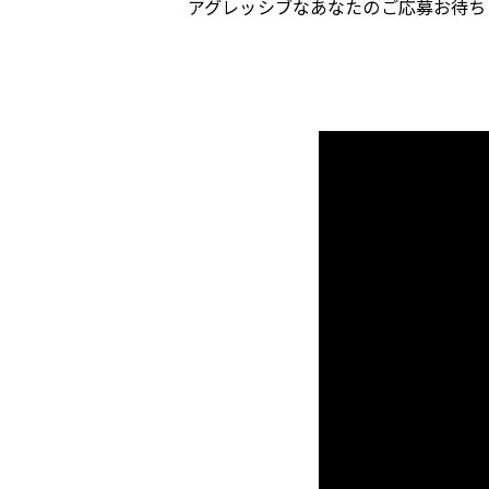
アグレッシブなあなたのご応募お待ち