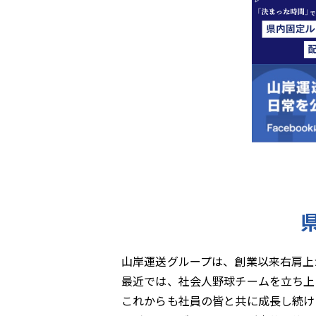
山岸運送グループは、創業以来右肩上
最近では、社会人野球チームを立ち上
これからも社員の皆と共に成長し続け