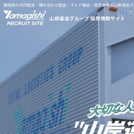
静岡県の共同配送・積み合わせ配送・チルド輸送・
物流倉庫の山岸運送グ
山岸運送グループ 採用情報サイト